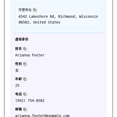
完整地址
6542 Lakeshore Rd, Richmond, Wisconsin
86582, United States
虚拟身份
姓名
Arianna Foster
性别
女
年龄
25
电话
(942) 754-0582
邮箱
arianna.foster@example.com