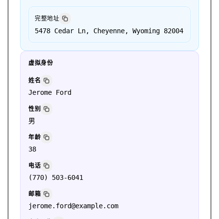
完整地址
5478 Cedar Ln, Cheyenne, Wyoming 82004
虚拟身份
姓名
Jerome Ford
性别
男
年龄
38
电话
(770) 503-6041
邮箱
jerome.ford@example.com