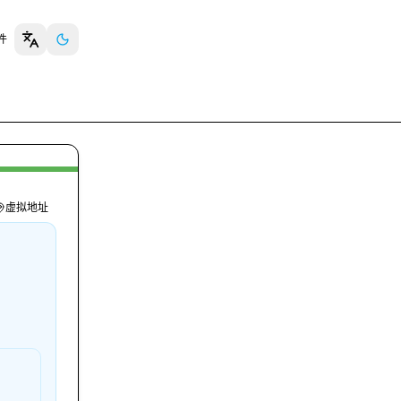
插件
虚拟地址